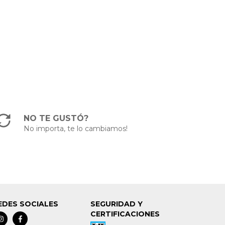
NO TE GUSTÓ?
No importa, te lo cambiamos!
EDES SOCIALES
SEGURIDAD Y
CERTIFICACIONES