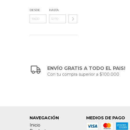
DESDE
HASTA
ENVÍO GRATIS A TODO EL PAIS!
Con tu compra superior a $100.000
NAVEGACIÓN
MEDIOS DE PAGO
Inicio