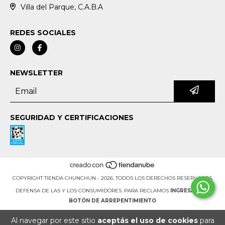
Villa del Parque, C.A.B.A
REDES SOCIALES
NEWSLETTER
SEGURIDAD Y CERTIFICACIONES
COPYRIGHT TIENDA CHUNCHUN - 2026. TODOS LOS DERECHOS RESERVADOS.
DEFENSA DE LAS Y LOS CONSUMIDORES. PARA RECLAMOS
INGRESÁ ACÁ.
BOTÓN DE ARREPENTIMIENTO
Al navegar por este sitio
aceptás el uso de cookies
para